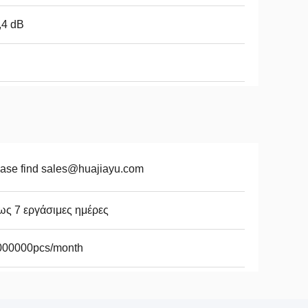
,4 dB
ase find sales@huajiayu.com
ως 7 εργάσιμες ημέρες
000000pcs/month