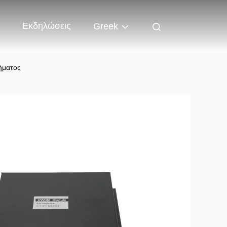
Εκδηλώσεις
Greek
ήματος