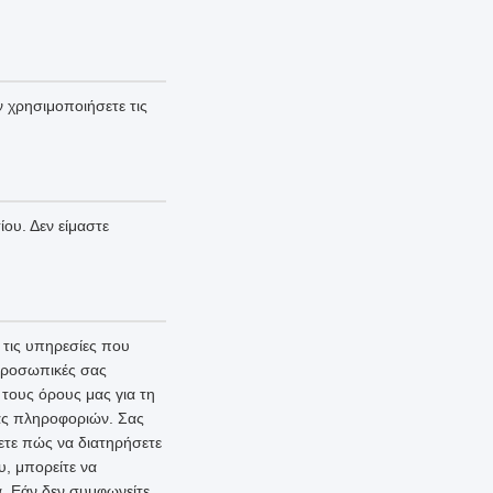
 χρησιμοποιήσετε τις
ου. Δεν είμαστε
τις υπηρεσίες που
 προσωπικές σας
τους όρους μας για τη
ας πληροφοριών. Σας
ετε πώς να διατηρήσετε
υ, μπορείτε να
. Εάν δεν συμφωνείτε