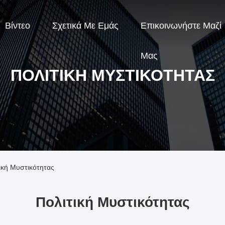
Βίντεο
Σχετικά Με Εμάς
Επικοινωνήστε Μαζί
Μας
ΠΟΛΙΤΙΚΉ ΜΥΣΤΙΚΌΤΗΤΑΣ
ική Μυστικότητας
Πολιτική Μυστικότητας