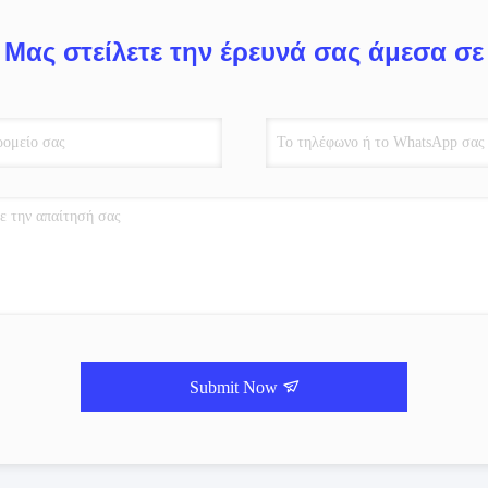
Μας στείλετε την έρευνά σας άμεσα σε
Submit Now