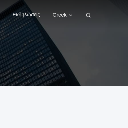
Εκδηλώσεις
Greek