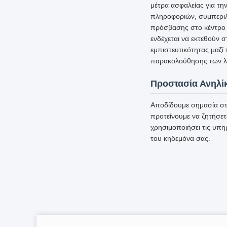
μέτρα ασφαλείας για τ
πληροφοριών, συμπεριλ
πρόσβασης στο κέντρο 
ενδέχεται να εκτεθούν 
εμπιστευτικότητας μαζί
παρακολούθησης των λε
Προστασία Ανηλί
Αποδίδουμε σημασία στ
προτείνουμε να ζητήσετ
χρησιμοποιήσει τις υπη
του κηδεμόνα σας.