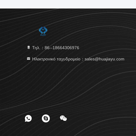
Τηλ.：86--18664306976
Ηλεκτρονικό ταχυδρομείο：sales@huajiayu.com