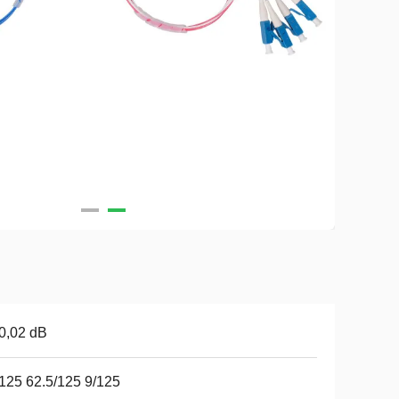
0,02 dB
125 62.5/125 9/125