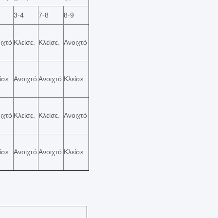
3-4
7-8
8-9
ιχτό
Κλείσε.
Κλείσε.
Ανοιχτό
ίσε.
Ανοιχτό
Ανοιχτό
Κλείσε.
ιχτό
Κλείσε.
Κλείσε.
Ανοιχτό
ίσε.
Ανοιχτό
Ανοιχτό
Κλείσε.