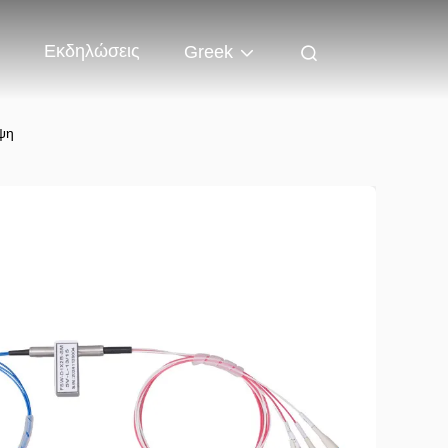
Εκδηλώσεις
Greek
ψη