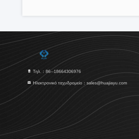
Τηλ.：86--18664306976
Ηλεκτρονικό ταχυδρομείο：sales@huajiayu.com