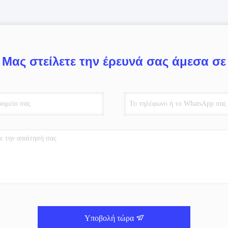
Μας στείλετε την έρευνά σας άμεσα σε
Υποβολή τώρα