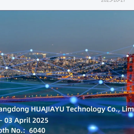
2025-10-17