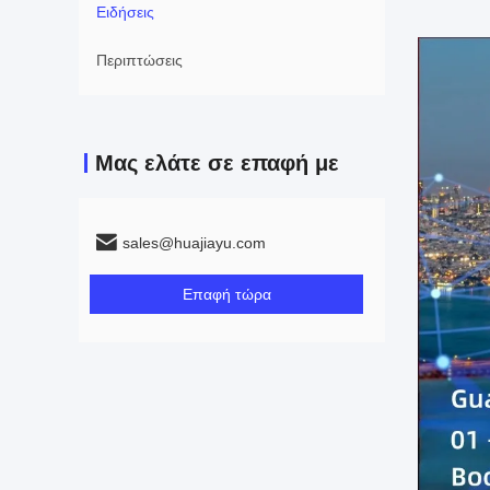
Ειδήσεις
Περιπτώσεις
Μας ελάτε σε επαφή με
sales@huajiayu.com
Επαφή τώρα