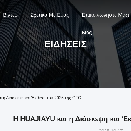
Βίντεο
Σχετικά Με Εμάς
Επικοινωνήστε Μαζί
Μας
ΕΙΔΉΣΕΙΣ
αι η Διάσκεψη και Έκθεση του 2025 της OFC
Η HUAJIAYU και η Διάσκεψη και Έ