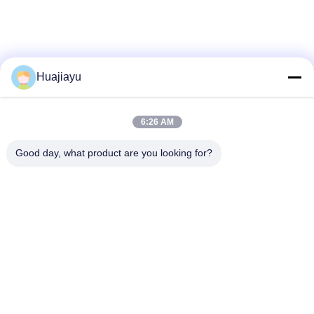
Huajiayu
6:26 AM
Good day, what product are you looking for?