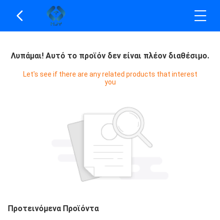
Λυπάμαι! Αυτό το προϊόν δεν είναι πλέον διαθέσιμο.
Let's see if there are any related products that interest
you
Προτεινόμενα Προϊόντα